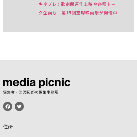
キネプレ : 歌劇関連作上映や各種トー
ク企画も 第15回宝塚映画祭が開催中
編集者・岩淵拓郎の編集事務所
住所