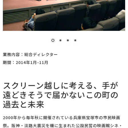
業務内容：総合ディレクター
期間：2014年1月-11月
スクリーン越しに考える、手が
遠どきそうで届かないこの町の
過去と未来
2000年から毎年秋に開催されている兵庫県宝塚市の市民映画
祭。阪神・淡路大震災を機に生まれた公設民営の映画館シネ・