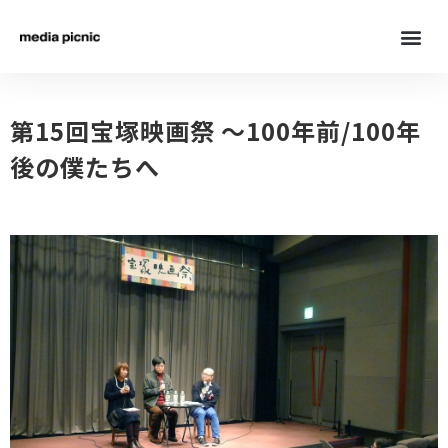
第15回宝塚映画祭 〜100年前/100年
後の僕たちへ