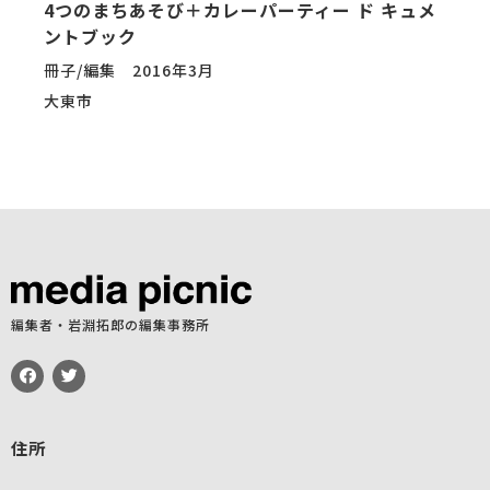
4つのまちあそび＋カレーパーティー ド キュメ
ントブック
冊子/編集 2016年3月
大東市
編集者・岩淵拓郎の編集事務所
住所